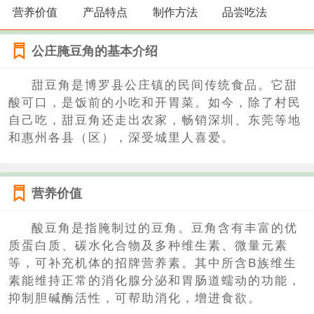
营养价值
产品特点
制作方法
品尝吃法
公庄腌豆角的基本介绍
甜豆角是博罗县公庄镇的民间传统食品。它甜
酸可口，是饭前的小吃和开胃菜。如今，除了村民
自己吃，甜豆角还走出农家，畅销深圳、东莞等地
和惠州各县（区），深受城里人喜爱。
营养价值
酸豆角是指腌制过的豆角。豆角含有丰富的优
质蛋白质、碳水化合物及多种维生素、微量元素
等，可补充机体的招牌营养素。其中所含B族维生
素能维持正常的消化腺分泌和胃肠道蠕动的功能，
抑制胆碱酶活性，可帮助消化，增进食欲。