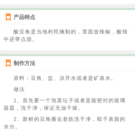
产品特点
酸豆角是当地村民腌制的，里面放辣椒，酸辣
中还带点甜。
制作方法
原料：豆角、盐、凉开水或者是矿泉水。
做法
1、首先要一个泡菜坛子或者是能密封的玻璃
器皿，洗干净，保证无油干燥。
2、新鲜的豆角撕去老筋洗干净，晾干表面的
水分。