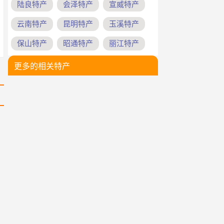
陆良特产
会泽特产
宣威特产
云南特产
昆明特产
玉溪特产
保山特产
昭通特产
丽江特产
更多的相关特产