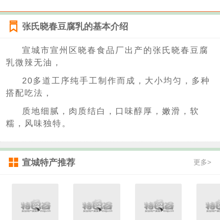
张氏晓春豆腐乳的基本介绍
宣城市宣州区晓春食品厂出产的张氏晓春豆腐
乳微辣无油，
20多道工序纯手工制作而成，大小均匀，多种
搭配吃法，
质地细腻，肉质结白，口味醇厚，嫩滑，软
糯，风味独特。
宣城特产推荐
更多>