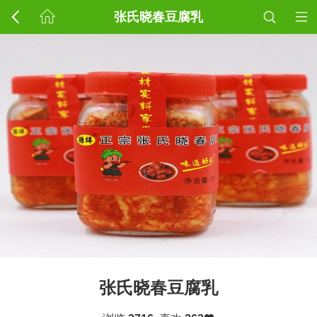
张氏晓春豆腐乳
张氏晓春豆腐乳