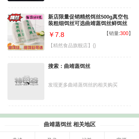
新店限量促销精然饵丝500g真空包
装粗细饵丝可选曲靖蒸饵丝鲜饵丝
【销量:
300
】
￥7.8
【精然食品旗舰店】{}
搜索：曲靖蒸饵丝
发现更多曲靖蒸饵丝的相关购买
曲靖蒸饵丝 相关地区