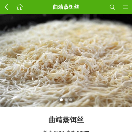
曲靖蒸饵丝
曲靖蒸饵丝