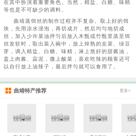
在其中扮演着重要角色。当然，精盐、白糖、味精
等也是不可缺少的调料。
曲靖蒸饵丝的制作过程并不复杂。取上好的饵
块，先用凉水浸泡，再切成片，然后均匀地切成
丝，加入少许菜油拌匀后放入木甑或竹甑里蒸至饵
丝发软时，取出装入碗中，放上焯熟的韭菜、绿豆
芽，调入精盐、白糖、味精，淋上熬好的甜酱油，
盖上肉酱、蒜泥，撒上酸菜，喜欢吃辣的顾客还可
以自行放上油辣子，最后拌匀就可以食用了。
曲靖特产推荐
更多>