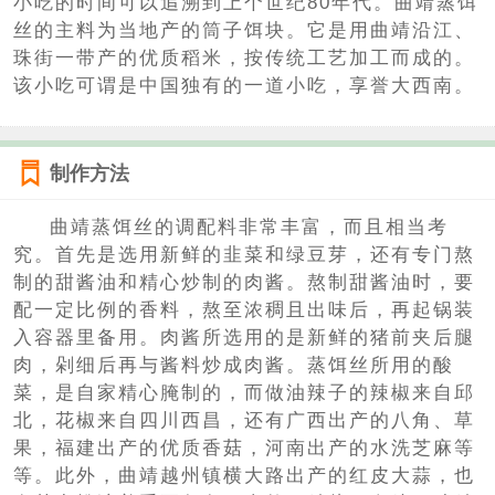
小吃的时间可以追溯到上个世纪80年代。曲靖蒸饵
丝的主料为当地产的筒子饵块。它是用曲靖沿江、
珠街一带产的优质稻米，按传统工艺加工而成的。
该小吃可谓是中国独有的一道小吃，享誉大西南。
制作方法
曲靖蒸饵丝的调配料非常丰富，而且相当考
究。首先是选用新鲜的韭菜和绿豆芽，还有专门熬
制的甜酱油和精心炒制的肉酱。熬制甜酱油时，要
配一定比例的香料，熬至浓稠且出味后，再起锅装
入容器里备用。肉酱所选用的是新鲜的猪前夹后腿
肉，剁细后再与酱料炒成肉酱。蒸饵丝所用的酸
菜，是自家精心腌制的，而做油辣子的辣椒来自邱
北，花椒来自四川西昌，还有广西出产的八角、草
果，福建出产的优质香菇，河南出产的水洗芝麻等
等。此外，曲靖越州镇横大路出产的红皮大蒜，也